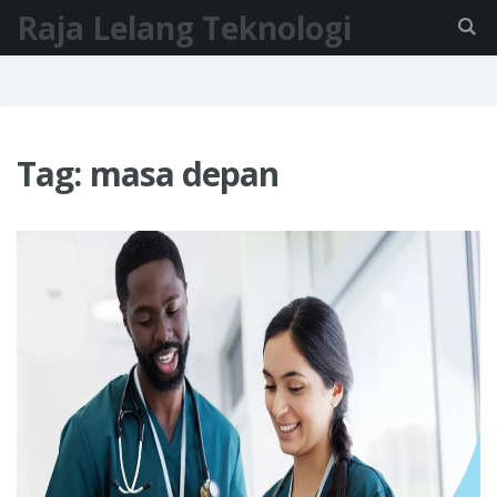
Raja Lelang Teknologi
Tag: masa depan