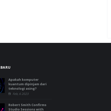
RBARU
Apakah komputer
kuantum dipinjam dari
teknologi asing?
Feb, 6 2023
Robert Smith Confirms
Studio Sessions with