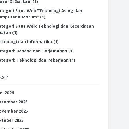
asa 'Di Sisi Lain
(1)
ategori Situs Web "Teknologi Asing dan
omputer Kuantum"
(1)
ategori Situs Web: Teknologi dan Kecerdasan
uatan
(1)
eknologi dan Informatika
(1)
ategori: Bahasa dan Terjemahan
(1)
ategori: Teknologi dan Pekerjaan
(1)
RSIP
ei 2026
esember 2025
ovember 2025
ktober 2025