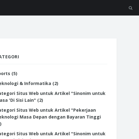
ATEGORI
ports
(5)
eknologi & Informatika
(2)
ategori Situs Web untuk Artikel "Sinonim untuk
asa 'Di Sisi Lain"
(2)
ategori Situs Web untuk Artikel "Pekerjaan
eknologi Masa Depan dengan Bayaran Tinggi
)
ategori Situs Web untuk Artikel "Sinonim untuk