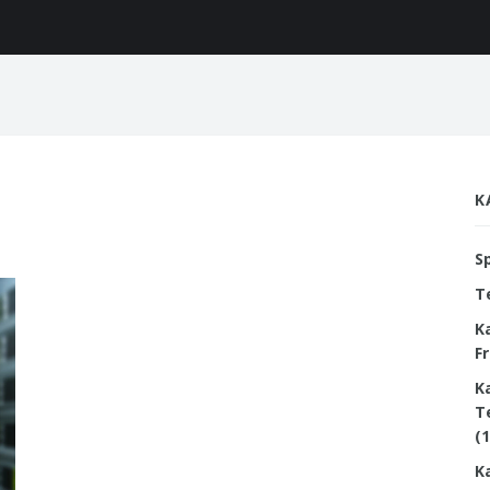
K
S
T
K
Fr
K
T
(1
K