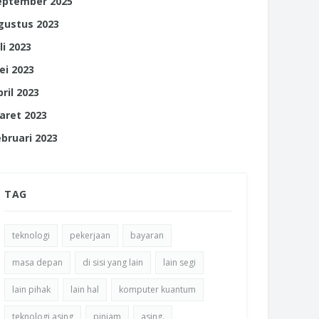
eptember 2025
gustus 2023
li 2023
ei 2023
ril 2023
aret 2023
ebruari 2023
TAG
teknologi
pekerjaan
bayaran
masa depan
di sisi yang lain
lain segi
lain pihak
lain hal
komputer kuantum
teknologi asing
pinjam
asing.