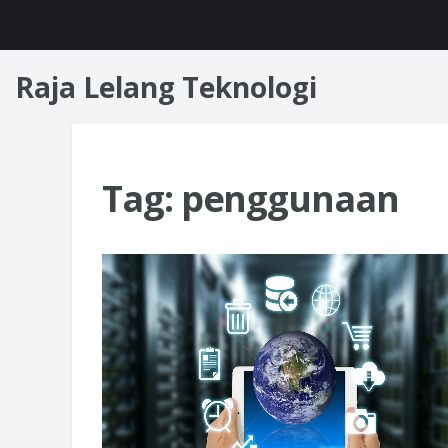
Raja Lelang Teknologi
Tag: penggunaan