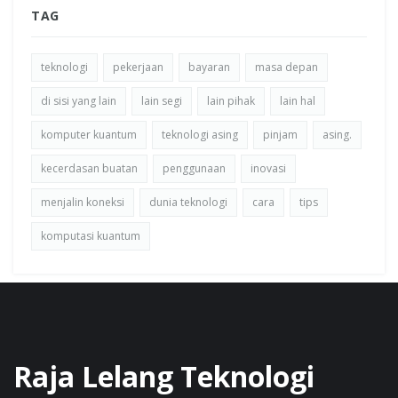
TAG
teknologi
pekerjaan
bayaran
masa depan
di sisi yang lain
lain segi
lain pihak
lain hal
komputer kuantum
teknologi asing
pinjam
asing.
kecerdasan buatan
penggunaan
inovasi
menjalin koneksi
dunia teknologi
cara
tips
komputasi kuantum
Raja Lelang Teknologi