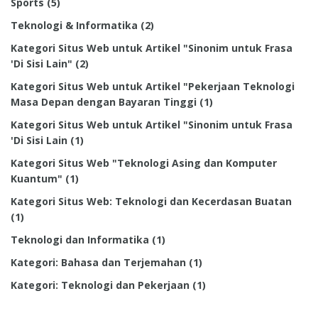
Sports
(5)
Teknologi & Informatika
(2)
Kategori Situs Web untuk Artikel "Sinonim untuk Frasa
'Di Sisi Lain"
(2)
Kategori Situs Web untuk Artikel "Pekerjaan Teknologi
Masa Depan dengan Bayaran Tinggi
(1)
Kategori Situs Web untuk Artikel "Sinonim untuk Frasa
'Di Sisi Lain
(1)
Kategori Situs Web "Teknologi Asing dan Komputer
Kuantum"
(1)
Kategori Situs Web: Teknologi dan Kecerdasan Buatan
(1)
Teknologi dan Informatika
(1)
Kategori: Bahasa dan Terjemahan
(1)
Kategori: Teknologi dan Pekerjaan
(1)