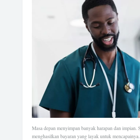
Masa depan menyimpan banyak harapan dan impian. Se
menghasilkan bayaran yang layak untuk mencapainya. T