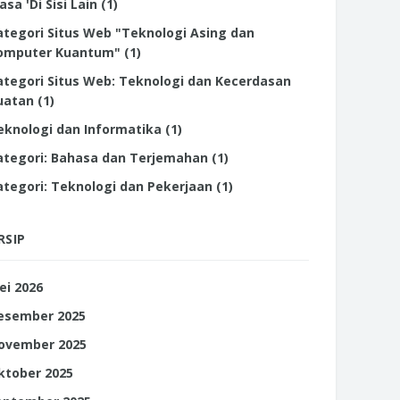
asa 'Di Sisi Lain
(1)
ategori Situs Web "Teknologi Asing dan
omputer Kuantum"
(1)
ategori Situs Web: Teknologi dan Kecerdasan
uatan
(1)
eknologi dan Informatika
(1)
ategori: Bahasa dan Terjemahan
(1)
ategori: Teknologi dan Pekerjaan
(1)
RSIP
ei 2026
esember 2025
ovember 2025
ktober 2025