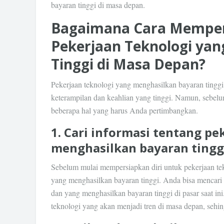
bayaran tinggi di masa depan.
Bagaimana Cara Mempers
Pekerjaan Teknologi ya
Tinggi di Masa Depan?
Pekerjaan teknologi yang menghasilkan bayaran tingg
keterampilan dan keahlian yang tinggi. Namun, sebel
beberapa hal yang harus Anda pertimbangkan.
1. Cari informasi tentang pe
menghasilkan bayaran tingg
Sebelum mulai mempersiapkan diri untuk pekerjaan tek
yang menghasilkan bayaran tinggi. Anda bisa mencari 
dan yang menghasilkan bayaran tinggi di pasar saat ini
teknologi yang akan menjadi tren di masa depan, seh