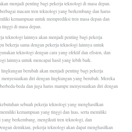
kan menjadi penting bagi pekerja teknologi di masa depan.
g berbagai macam tren teknologi yang berkembang dan harus
emiliki kemampuan untuk memprediksi tren masa depan dan
n tinggi di masa depan.
a teknologi lainnya akan menjadi penting bagi pekerja
pu bekerja sama dengan pekerja teknologi lainnya untuk
akan teknologi dengan cara yang efektif dan efisien, dan
gi lainnya untuk mencapai hasil yang lebih baik.
ingkungan berubah akan menjadi penting bagi pekerja
at menyesuaikan diri dengan lingkungan yang berubah. Mereka
 berbeda-beda dan juga harus mampu menyesuaikan diri dengan
ebutuhan sebuah pekerja teknologi yang menghasilkan
 memiliki kemampuan yang tinggi dan luas, serta memiliki
yang berkembang, mengikuti tren teknologi, dan
engan demikian, pekerja teknologi akan dapat menghasilkan