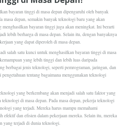
kan bayaran tinggi di masa depan dipengaruhi oleh banyak
ada masa depan, semakin banyak teknologi baru yang akan
g menghasilkan bayaran tinggi juga akan meningkat. Ini berarti
adi lebih berharga di masa depan. Selain itu, dengan banyaknya
kerjaan yang dapat diperoleh di masa depan.
di salah satu kunci untuk menghasilkan bayaran tinggi di masa
 kemampuan yang lebih tinggi dan lebih luas daripada
g berbagai jenis teknologi, seperti pemrograman, jaringan, dan
liki pengetahuan tentang bagaimana menggunakan teknologi
knologi yang berkembang akan menjadi salah satu faktor yang
a teknologi di masa depan. Pada masa depan, pekerja teknologi
knologi yang terjadi. Mereka harus mampu memahami
efektif dan efisien dalam pekerjaan mereka. Selain itu, mereka
yang terjadi di dunia teknologi.