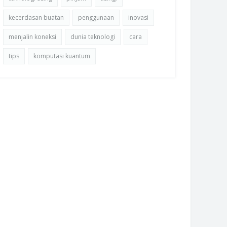
kecerdasan buatan
penggunaan
inovasi
menjalin koneksi
dunia teknologi
cara
tips
komputasi kuantum