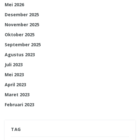
Mei 2026
Desember 2025
November 2025
Oktober 2025
September 2025
Agustus 2023
Juli 2023
Mei 2023
April 2023
Maret 2023
Februari 2023
TAG