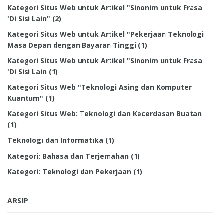
Kategori Situs Web untuk Artikel "Sinonim untuk Frasa
'Di Sisi Lain"
(2)
Kategori Situs Web untuk Artikel "Pekerjaan Teknologi
Masa Depan dengan Bayaran Tinggi
(1)
Kategori Situs Web untuk Artikel "Sinonim untuk Frasa
'Di Sisi Lain
(1)
Kategori Situs Web "Teknologi Asing dan Komputer
Kuantum"
(1)
Kategori Situs Web: Teknologi dan Kecerdasan Buatan
(1)
Teknologi dan Informatika
(1)
Kategori: Bahasa dan Terjemahan
(1)
Kategori: Teknologi dan Pekerjaan
(1)
ARSIP